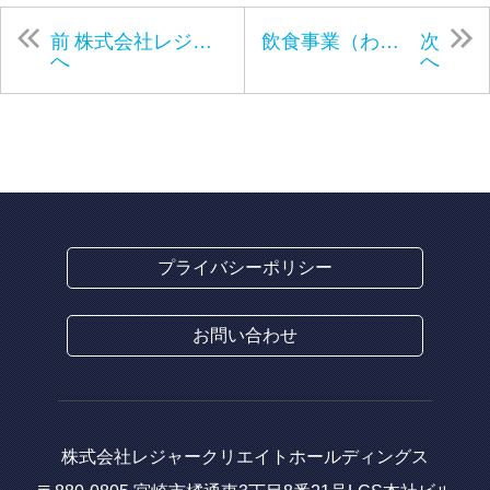
前
株式会社レジャークリエイトサービスのホームページをリニューアルしました。
飲食事業（わらしべグループ）にてホールスタッフ（正社員）の求人を募集します。
次
へ
へ
プライバシーポリシー
お問い合わせ
株式会社レジャークリエイトホールディングス