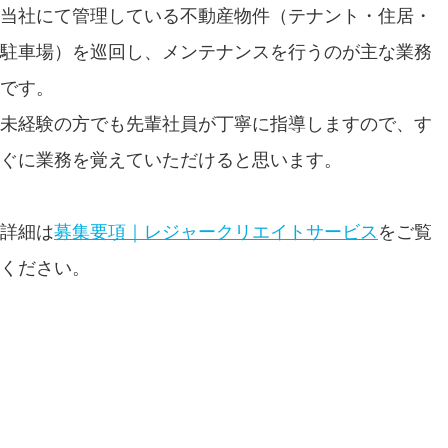
当社にて管理している不動産物件（テナント・住居・
駐車場）を巡回し、メンテナンスを行うのが主な業務
です。
未経験の方でも先輩社員が丁寧に指導しますので、す
ぐに業務を覚えていただけると思います。
詳細は
募集要項｜レジャークリエイトサービス
をご覧
ください。