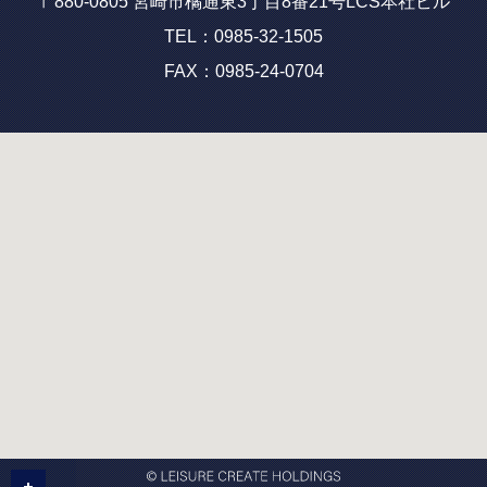
〒880-0805 宮崎市橘通東3丁目8番21号LCS本社ビル
TEL：0985-32-1505
FAX：0985-24-0704