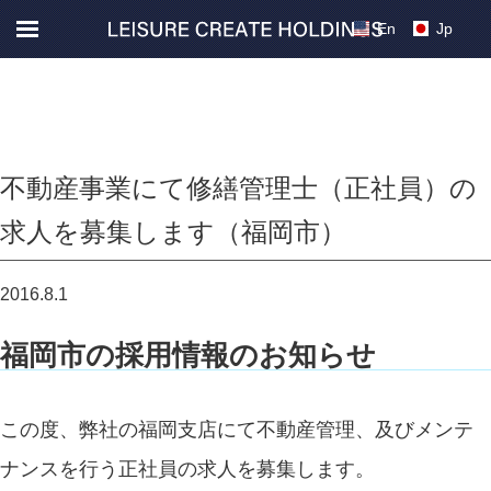
En
Jp
不動産事業にて修繕管理士（正社員）の
求人を募集します（福岡市）
2016.8.1
福岡市の採用情報のお知らせ
この度、弊社の福岡支店にて不動産管理、及びメンテ
ナンスを行う正社員の求人を募集します。