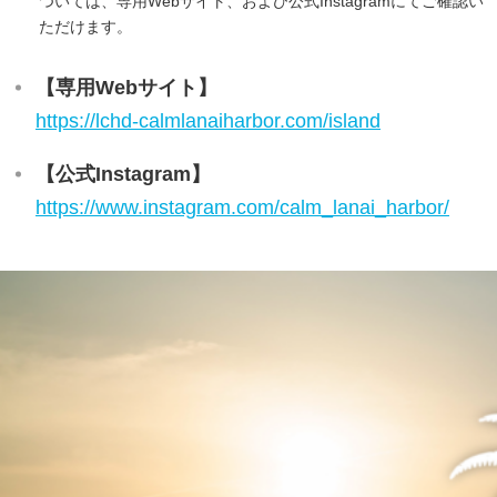
ついては、専用Webサイト、および公式Instagramにてご確認い
ただけます。
【専用Webサイト】
https://lchd-calmlanaiharbor.com/island
【公式Instagram】
https://www.instagram.com/calm_lanai_harbor/