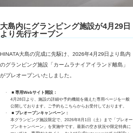
大島内にグランピング施設が4月29日
より先行オープン
HINATA大島の完成に先駆け、2026年4月29日より島内
のグランピング施設「カームラナイアイランド離島」
がプレオープンいたしました。
■ 専用Webサイト開設：
4月28日より、施設の詳細や予約機能を備えた専用ページを一般
公開しております。ご予約もこちらからお受付しております。
■ プレオープンキャンペーン：
本グランピング施設限定で、2026年8月1日（土）まで「プレオー
プンキャンペーン」を実施中です。最新の空き状況や限定特典に