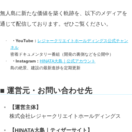
無人島に新たな価値を築く軌跡を、以下のメディアを
通じて配信しております。ぜひご覧ください。
・YouTube：
レジャークリエイトホールディングス公式チャン
ネル
密着ドキュメンタリー番組（開発の裏側などを公開中）
・Instagram：
HINATA大島｜公式アカウント
島の絶景、建設の最新進捗を定期更新
■ 運営元・お問い合わせ先
【運営主体】
株式会社レジャークリエイトホールディングス
【HINATA大島｜ティザーサイト】