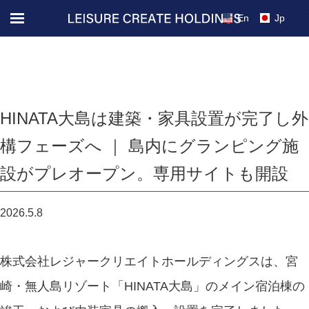
En
Jp
HINATA大島は建築・家具設置が完了し外
構フェーズへ ｜ 島内にグランピング施
設がプレオープン。専用サイトも開設
2026.5.8
株式会社レジャークリエイトホールディングスは、宮
崎・無人島リゾート「HINATA大島」のメイン宿泊棟の