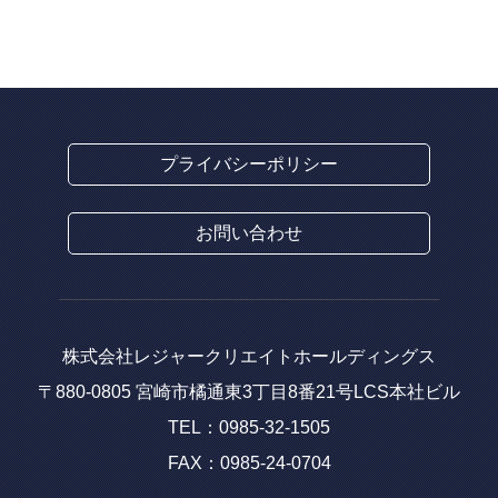
プライバシーポリシー
お問い合わせ
株式会社レジャークリエイトホールディングス
〒880-0805 宮崎市橘通東3丁目8番21号LCS本社ビル
TEL：0985-32-1505
FAX：0985-24-0704