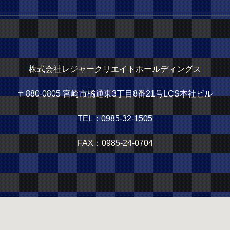
株式会社レジャークリエイトホールディングス
〒880-0805 宮崎市橘通東3丁目8番21号LCS本社ビル
TEL：0985-32-1505
FAX：0985-24-0704