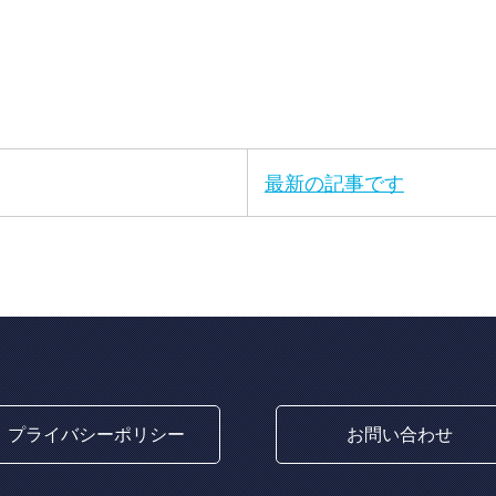
最新の記事です
プライバシーポリシー
お問い合わせ