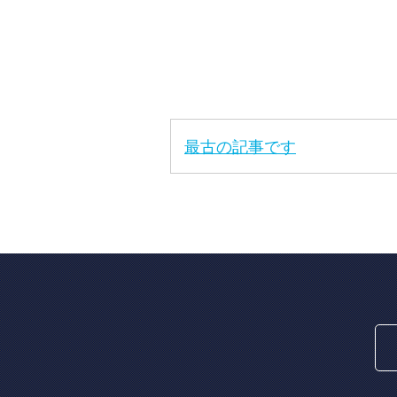
最古の記事です